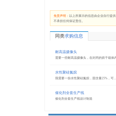
免责声明：
以上所展示的信息由企业自行提供
不承担任何保证责任。
同类
求购信息
耐高温摄像头
需要一些耐高温摄像头，在封闭的烘干箱体内.
水性聚硅氮烷
我需要一份水性聚硅氮烷，固含量25%，可...
催化剂全套生产线
催化剂全套生产线设计制造