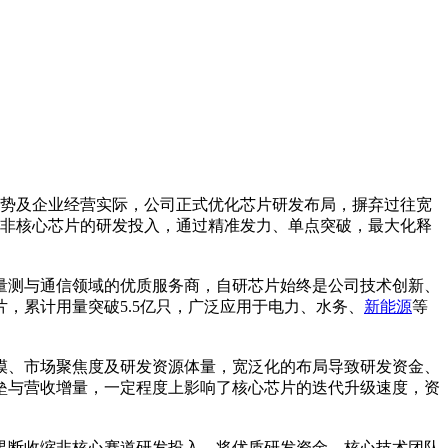
势及企业经营实际，公司正式优化芯片研发布局，摒弃过往宽
、非核心芯片的研发投入，通过精准发力、单点突破，最大化释
测与通信领域的优质服务商，自研芯片始终是公司技术创新、
，累计用量突破5.5亿只，广泛应用于电力、水务、
新能源
等
、市场聚焦度及研发资源体量，宽泛化的布局导致研发资金、
垒与营收增量，一定程度上影响了核心芯片的迭代升级速度，资
断收缩非核心赛道研发投入，将优质研发资金、核心技术团队