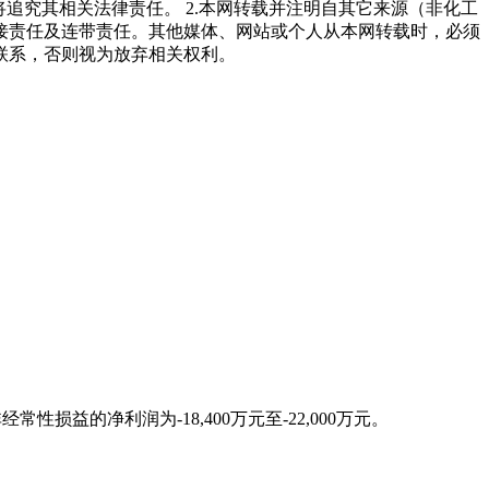
追究其相关法律责任。 2.本网转载并注明自其它来源（非化工
接责任及连带责任。其他媒体、网站或个人从本网转载时，必须
联系，否则视为放弃相关权利。
损益的净利润为-18,400万元至-22,000万元。