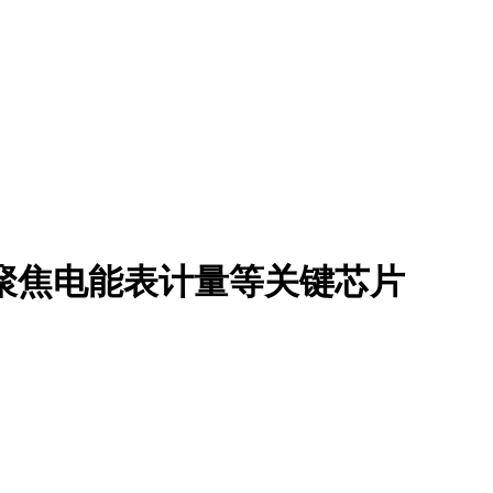
聚焦电能表计量等关键芯片