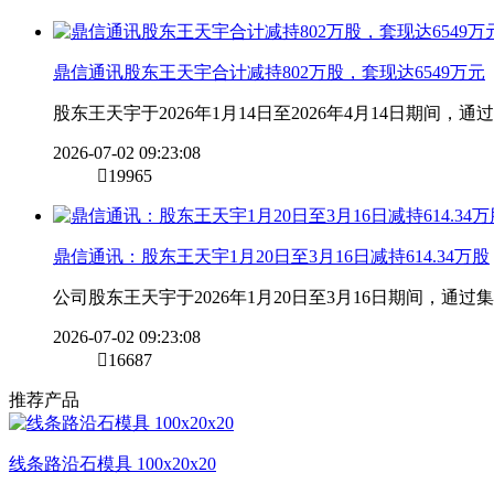
鼎信通讯股东王天宇合计减持802万股，套现达6549万元
股东王天宇于2026年1月14日至2026年4月14日期间
2026-07-02 09:23:08

19965
鼎信通讯：股东王天宇1月20日至3月16日减持614.34万股
公司股东王天宇于2026年1月20日至3月16日期间，通过集
2026-07-02 09:23:08

16687
推荐产品
线条路沿石模具 100x20x20