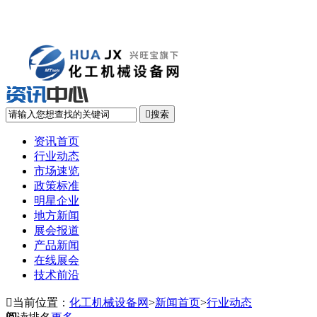

搜索
资讯首页
行业动态
市场速览
政策标准
明星企业
地方新闻
展会报道
产品新闻
在线展会
技术前沿

当前位置：
化工机械设备网
>
新闻首页
>
行业动态