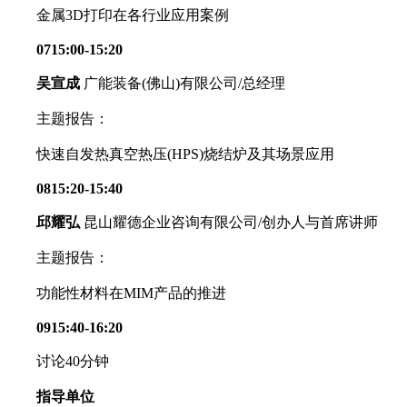
金属3D打印在各行业应用案例
0715:00-15:20
吴宣成
广能装备(佛山)有限公司/总经理
主题报告：
快速自发热真空热压(HPS)烧结炉及其场景应用
0815:20-15:40
邱耀弘
昆山耀德企业咨询有限公司/创办人与首席讲师
主题报告：
功能性材料在MIM产品的推进
0915:40-16:20
讨论40分钟
指导单位