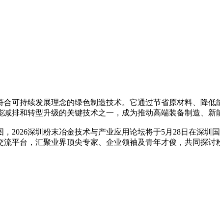
合可持续发展理念的绿色制造技术。它通过节省原材料、降低能
能减排和转型升级的关键技术之一，成为推动高端装备制造、新
026深圳粉末冶金技术与产业应用论坛将于5月28日在深圳国
交流平台，汇聚业界顶尖专家、企业领袖及青年才俊，共同探讨