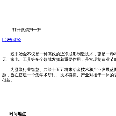
打开微信扫一扫

我要评论
粉末冶金不仅是一种高效的近净成形制造技术，更是一种符
天、家电、工具等多个领域发挥着重要作用，是实现制造业节
为凝聚行业智慧、共绘十五五粉末冶金技术和产业发展蓝图，2
题，旨在搭建一个集学术研讨、技术碰撞、产业对接于一体的
创新。
时间地点