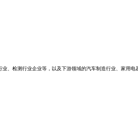
、检测行业企业等，以及下游领域的汽车制造行业、家用电器、