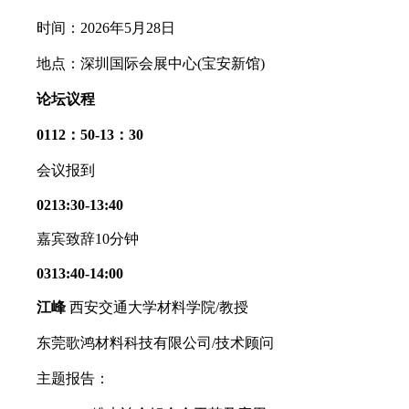
时间：2026年5月28日
地点：深圳国际会展中心(宝安新馆)
论坛议程
0112：50-13：30
会议报到
0213:30-13:40
嘉宾致辞10分钟
0313:40-14:00
江峰
西安交通大学材料学院/教授
东莞歌鸿材料科技有限公司/技术顾问
主题报告：