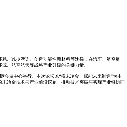
耗、减少污染、创造功能性新材料等途径，在汽车、航空航
能源、航空航天等战略产业升级的关键力量。
际会展中心举行。本次论坛以“粉末冶金、赋能未来制造”为主
粉末冶金技术与产业前沿议题，推动技术突破与实现产业链协同