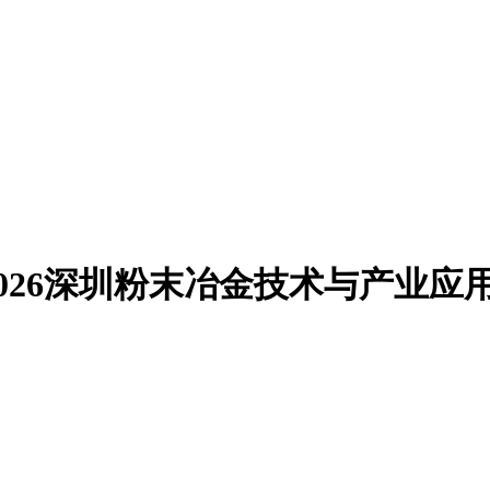
026深圳粉末冶金技术与产业应