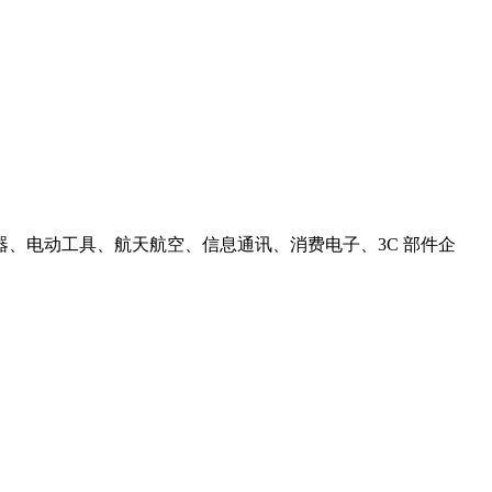
电动工具、航天航空、信息通讯、消费电子、3C 部件企