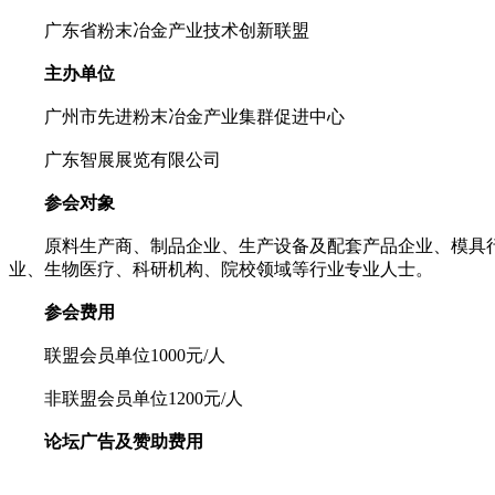
广东省粉末冶金产业技术创新联盟
主办单位
广州市先进粉末冶金产业集群促进中心
广东智展展览有限公司
参会对象
原料生产商、制品企业、生产设备及配套产品企业、模具行业
业、生物医疗、科研机构、院校领域等行业专业人士。
参会费用
联盟会员单位1000元/人
非联盟会员单位1200元/人
论坛广告及赞助费用